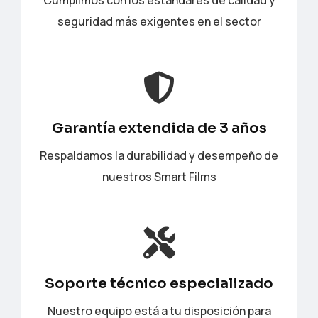
Cumplimos con los estándares de calidad y
seguridad más exigentes en el sector
Garantía extendida de 3 años
Respaldamos la durabilidad y desempeño de
nuestros Smart Films
Soporte técnico especializado
Nuestro equipo está a tu disposición para