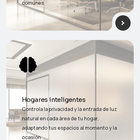
comunes
Hogares inteligentes
Controla la privacidad y la entrada de luz
natural en cada área de tu hogar,
adaptando tus espacios al momento y la
ocasión