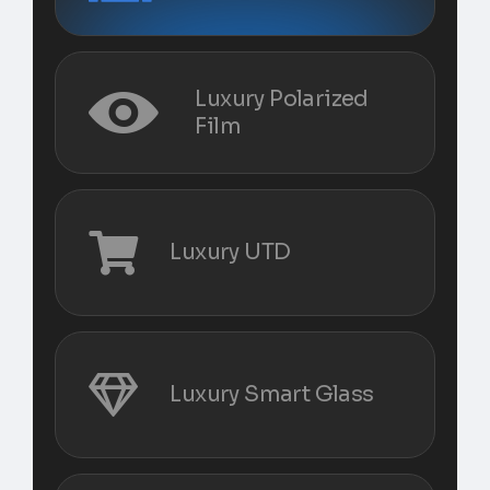
Luxury Polarized
Film
Luxury UTD
Luxury Smart Glass