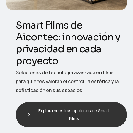
Smart Films de
Aicontec: innovación y
privacidad en cada
proyecto
Soluciones de tecnología avanzada en films
para quienes valoran el control, la estética y la
sofisticación en sus espacios
Explora nuestras opciones de Smart
Films