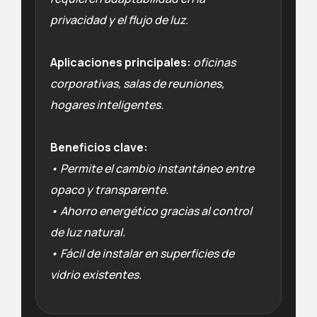
privacidad y el flujo de luz.
Aplicaciones principales:
oficinas
corporativas, salas de reuniones,
hogares inteligentes.
Beneficios clave:
• Permite el cambio instantáneo entre
opaco y transparente.
• Ahorro energético gracias al control
de luz natural.
• Fácil de instalar en superficies de
vidrio existentes.