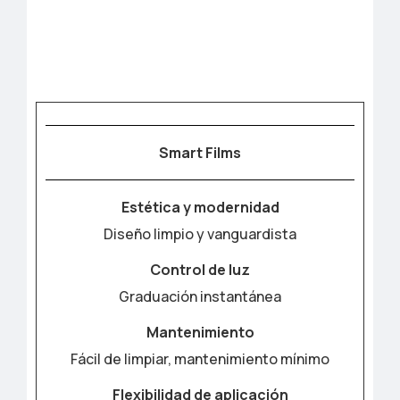
Smart Films
Estética y modernidad
Diseño limpio y vanguardista
Control de luz
Graduación instantánea
Mantenimiento
Fácil de limpiar, mantenimiento mínimo
Flexibilidad de aplicación