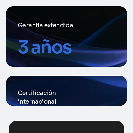
Garantía extendida
3
 años
Certificación
internacional