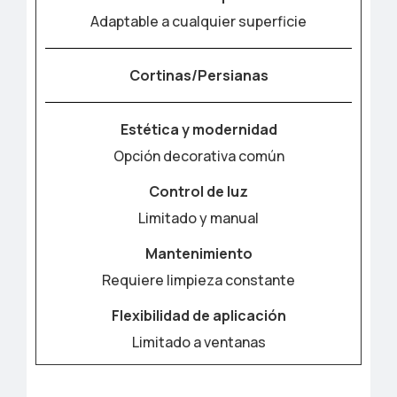
Adaptable a cualquier superficie
Cortinas/Persianas
Estética y modernidad
Opción decorativa común
Control de luz
Limitado y manual
Mantenimiento
Requiere limpieza constante
Flexibilidad de aplicación
Limitado a ventanas