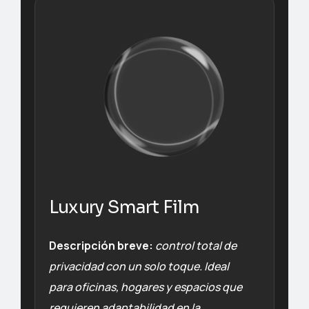
Luxury Smart Film
Descripción breve:
control total de
privacidad con un solo toque. Ideal
para oficinas, hogares y espacios que
requieren adaptabilidad en la