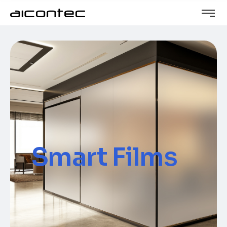
Smart Films